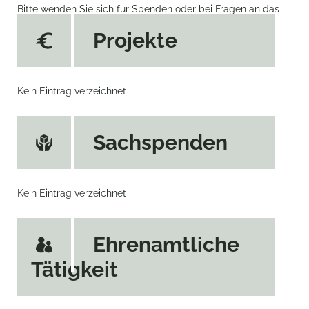
Bitte wenden Sie sich für Spenden oder bei Fragen an das
Tierheim.
Projekte
Kein Eintrag verzeichnet
Sachspenden
Kein Eintrag verzeichnet
Ehrenamtliche
Tätigkeit