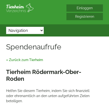
*/?> bool(false)
Spendenaufrufe
« Zurück zum Tierheim
Tierheim Rödermark-Ober-
Roden
Helfen Sie diesem Tierheim, indem Sie sich finanziell
oder ehrenamtlich an den unten aufgeführten Zielen
beteiligen.