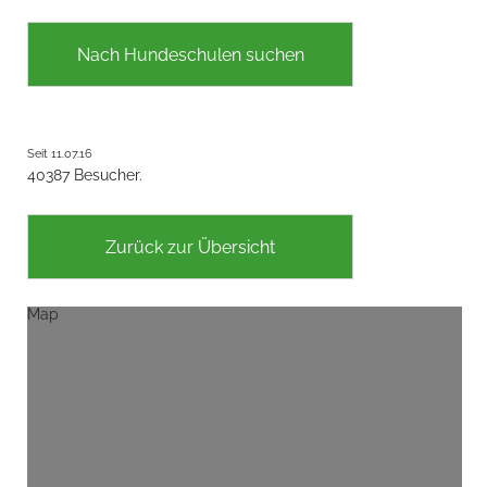
Nach Hundeschulen suchen
Seit 11.07.16
40387 Besucher.
Zurück zur Übersicht
Map