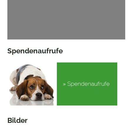
Spendenaufrufe
Bilder