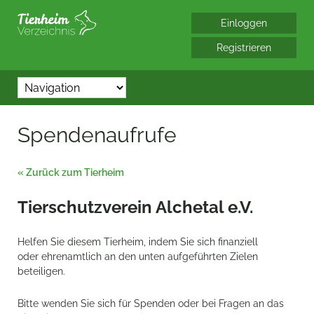
*/?> bool(false)
Spendenaufrufe
« Zurück zum Tierheim
Tierschutzverein Alchetal e.V.
Helfen Sie diesem Tierheim, indem Sie sich finanziell
oder ehrenamtlich an den unten aufgeführten Zielen
beteiligen.
Bitte wenden Sie sich für Spenden oder bei Fragen an das