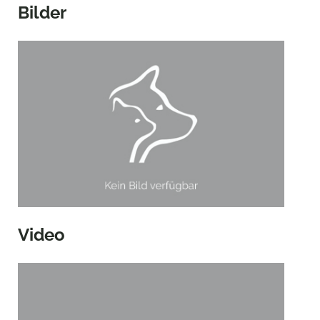
Bilder
Video