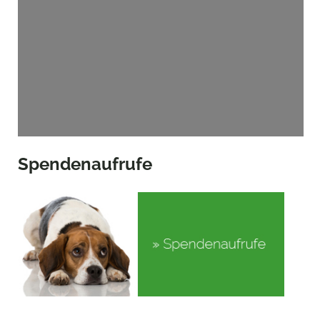
Spendenaufrufe