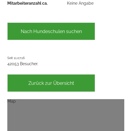
Mitarbeiteranzahl ca.
Keine Angabe
Nach Hundeschulen suchen
Seit 11.07.16
42053 Besucher.
Zurück zur Übersicht
Map