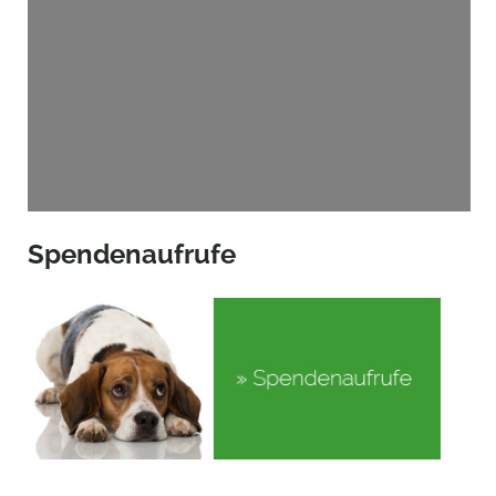
Spendenaufrufe