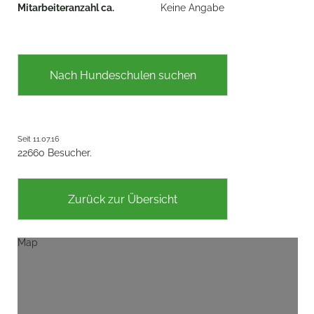
Mitarbeiteranzahl ca.
Keine Angabe
Nach Hundeschulen suchen
Seit 11.07.16
22660 Besucher.
Zurück zur Übersicht
Map