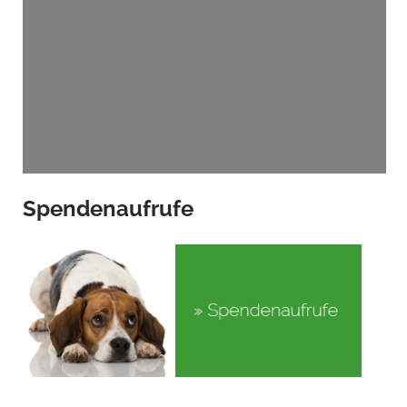
Spendenaufrufe