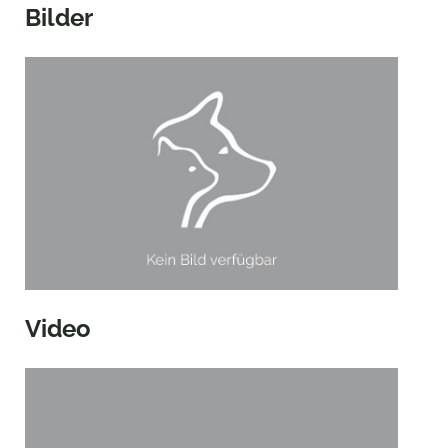
Bilder
Video