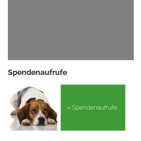
Spendenaufrufe