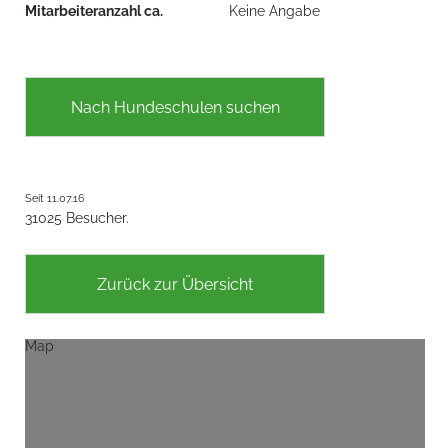
Mitarbeiteranzahl ca.
Keine Angabe
Nach Hundeschulen suchen
Seit 11.07.16
31025 Besucher.
Zurück zur Übersicht
Map