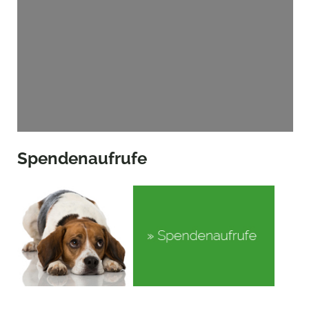
Spendenaufrufe