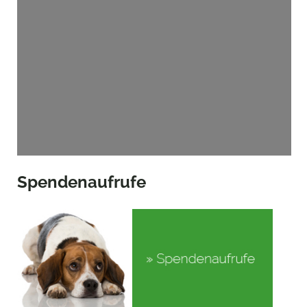
Spendenaufrufe