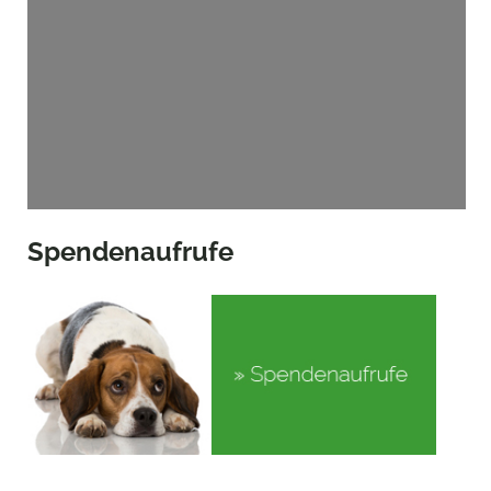
Spendenaufrufe