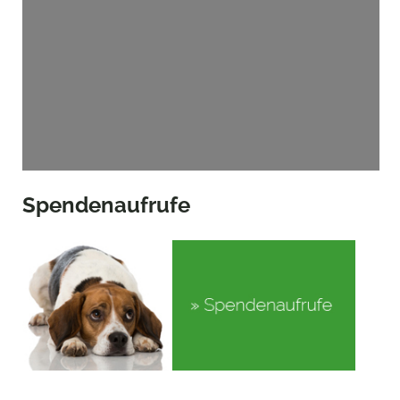
Spendenaufrufe