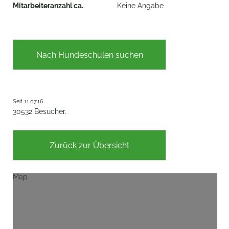
Mitarbeiteranzahl ca.
Keine Angabe
Nach Hundeschulen suchen
Seit 11.07.16
30532 Besucher.
Zurück zur Übersicht
Map