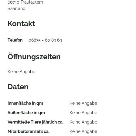
66740 Fraulautern
Saarland
Kontakt
Telefon
06835 - 60 83 69
Öffnungszeiten
Keine Angabe
Daten
Innenfläche in qm
Keine Angabe
Außenfläche in qm
Keine Angabe
Vermittelte Tiere jährlich ca.
Keine Angabe
Mitarbeiteranzahl ca.
Keine Angabe