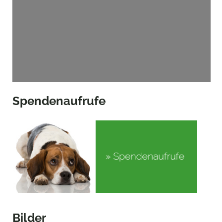
Spendenaufrufe
Bilder