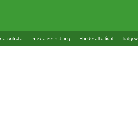
denaufrufe
Private Vermittlung
Hundehaftpflicht
Ratgeb