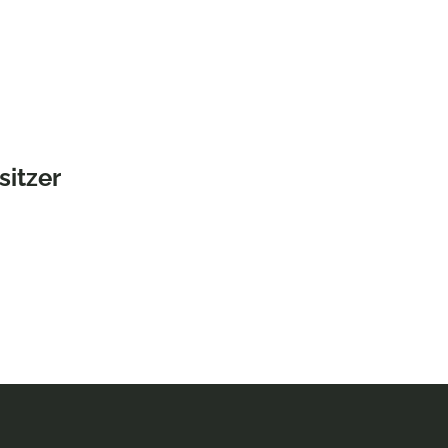
sitzer