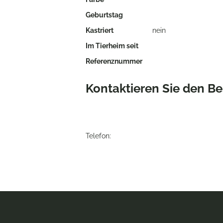
Geburtstag
Kastriert
nein
Im Tierheim seit
Referenznummer
Kontaktieren Sie den Be
Telefon: